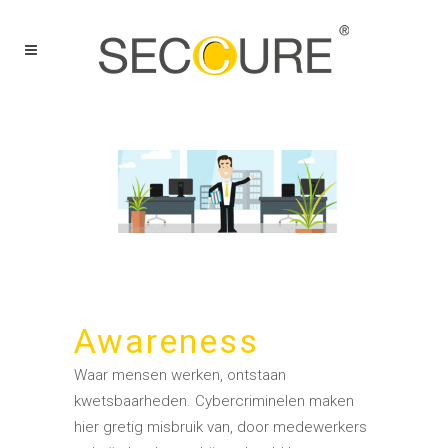
Awareness
Waar mensen werken, ontstaan
kwetsbaarheden. Cybercriminelen maken
hier gretig misbruik van, door medewerkers