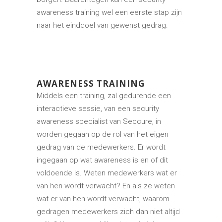
awareness training wel een eerste stap zijn
naar het einddoel van gewenst gedrag.
AWARENESS TRAINING
Middels een training, zal gedurende een
interactieve sessie, van een security
awareness specialist van Seccure, in
worden gegaan op de rol van het eigen
gedrag van de medewerkers. Er wordt
ingegaan op wat awareness is en of dit
voldoende is. Weten medewerkers wat er
van hen wordt verwacht? En als ze weten
wat er van hen wordt verwacht, waarom
gedragen medewerkers zich dan niet altijd