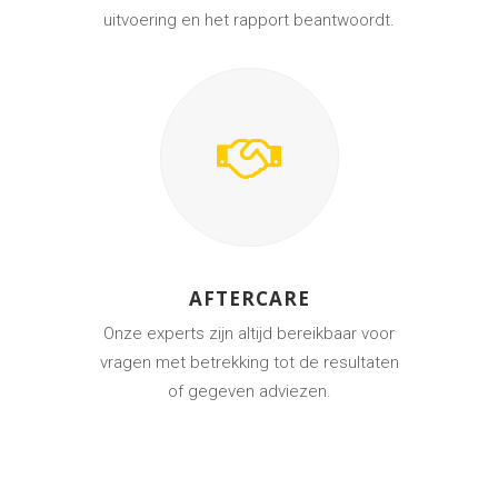
uitvoering en het rapport beantwoordt.
AFTERCARE
Onze experts zijn altijd bereikbaar voor
vragen met betrekking tot de resultaten
of gegeven adviezen.