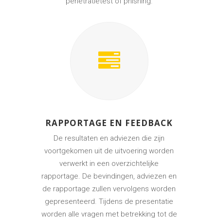
penetratietest of phishing.
RAPPORTAGE EN FEEDBACK
De resultaten en adviezen die zijn
voortgekomen uit de uitvoering worden
verwerkt in een overzichtelijke
rapportage. De bevindingen, adviezen en
de rapportage zullen vervolgens worden
gepresenteerd. Tijdens de presentatie
worden alle vragen met betrekking tot de