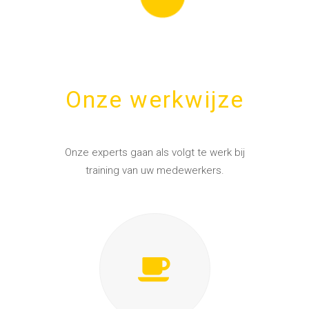
Onze werkwijze
Onze experts gaan als volgt te werk bij
training van uw medewerkers.