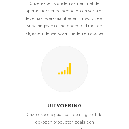
Onze experts stellen samen met de
opdrachtgever de scope op en vertalen
deze naar werkzaamheden. Er wordt een
vrijwaringsverklaring opgesteld met de
afgestemde werkzaamheden en scope.
UITVOERING
Onze experts gaan aan de slag met de
gekozen producten zoals een