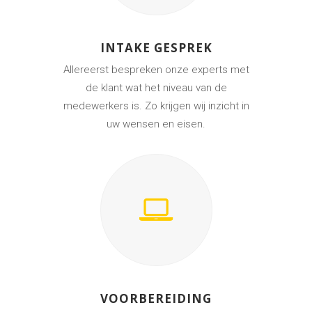
INTAKE GESPREK
Allereerst bespreken onze experts met
de klant wat het niveau van de
medewerkers is. Zo krijgen wij inzicht in
uw wensen en eisen.
VOORBEREIDING