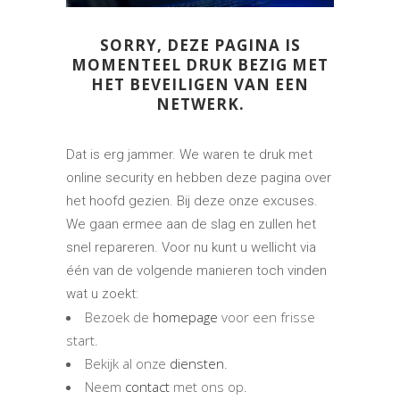
SORRY, DEZE PAGINA IS
MOMENTEEL DRUK BEZIG MET
HET BEVEILIGEN VAN EEN
NETWERK.
Dat is erg jammer. We waren te druk met
online security en hebben deze pagina over
het hoofd gezien. Bij deze onze excuses.
We gaan ermee aan de slag en zullen het
snel repareren. Voor nu kunt u wellicht via
één van de volgende manieren toch vinden
wat u zoekt:
Bezoek de
homepage
voor een frisse
start.
Bekijk al onze
diensten
.
Neem
contact
met ons op.