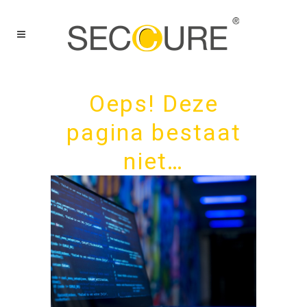
Oeps! Deze
pagina bestaat
niet…